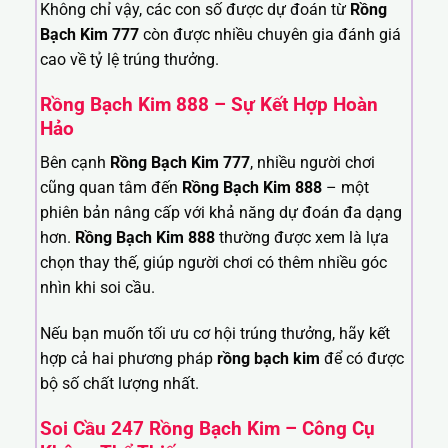
Không chỉ vậy, các con số được dự đoán từ
Rồng
Bạch Kim 777
còn được nhiều chuyên gia đánh giá
cao về tỷ lệ trúng thưởng.
Rồng Bạch Kim 888 – Sự Kết Hợp Hoàn
Hảo
Bên cạnh
Rồng Bạch Kim 777
, nhiều người chơi
cũng quan tâm đến
Rồng Bạch Kim 888
– một
phiên bản nâng cấp với khả năng dự đoán đa dạng
hơn.
Rồng Bạch Kim 888
thường được xem là lựa
chọn thay thế, giúp người chơi có thêm nhiều góc
nhìn khi soi cầu.
Nếu bạn muốn tối ưu cơ hội trúng thưởng, hãy kết
hợp cả hai phương pháp
rồng bạch kim
để có được
bộ số chất lượng nhất.
Soi Cầu 247 Rồng Bạch Kim – Công Cụ