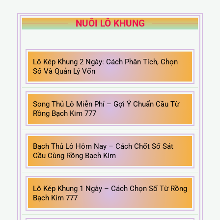
NUÔI LÔ KHUNG
Lô Kép Khung 2 Ngày: Cách Phân Tích, Chọn
Số Và Quản Lý Vốn
Song Thủ Lô Miễn Phí – Gợi Ý Chuẩn Cầu Từ
Rồng Bạch Kim 777
Bạch Thủ Lô Hôm Nay – Cách Chốt Số Sát
Cầu Cùng Rồng Bạch Kim
Lô Kép Khung 1 Ngày – Cách Chọn Số Từ Rồng
Bạch Kim 777