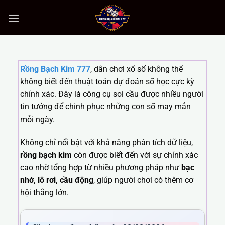
Bỏ
qua
nội
dung
Rồng Bạch Kim 777
, dân chơi xổ số không thể
không biết đến thuật toán dự đoán số học cực kỳ
chính xác. Đây là công cụ soi cầu được nhiều người
tin tưởng để chinh phục những con số may mắn
mỗi ngày.
Không chỉ nổi bật với khả năng phân tích dữ liệu,
rồng bạch kim
còn được biết đến với sự chính xác
cao nhờ tổng hợp từ nhiều phương pháp như
bạc
nhớ, lô rơi, cầu động
, giúp người chơi có thêm cơ
hội thắng lớn.