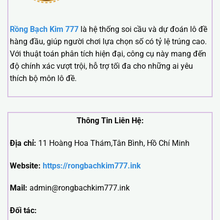
Rồng Bạch Kim 777
là hệ thống soi cầu và dự đoán lô đề
hàng đầu, giúp người chơi lựa chọn số có tỷ lệ trúng cao.
Với thuật toán phân tích hiện đại, công cụ này mang đến
độ chính xác vượt trội, hỗ trợ tối đa cho những ai yêu
thích bộ môn lô đề.
Thông Tin Liên Hệ:
Địa chỉ:
11 Hoàng Hoa Thám,Tân Bình, Hồ Chí Minh
Website:
https://rongbachkim777.ink
Mail:
admin@rongbachkim777.ink
Đối tác: