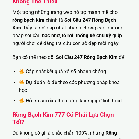
Không Thể Thiếu
Một trong những trang web hỗ trợ mạnh mẽ cho
rồng bạch kim
chính là
Soi Cầu 247 Rồng Bạch
Kim
. Đây là nơi cập nhật nhanh chóng các phương
pháp soi cầu
bạc nhớ, lô rơi, thống kê chu kỳ
giúp
người chơi dễ dàng tra cứu con số đẹp mỗi ngày.
Bạn có thể theo dõi
Soi Cầu 247 Rồng Bạch Kim
để:
Cập nhật kết quả xổ số nhanh chóng
Dự đoán lô đề theo các phương pháp khoa
học
Hỗ trợ soi cầu theo từng khung giờ linh hoạt
Rồng Bạch Kim 777 Có Phải Lựa Chọn
Tốt?
Dù không có gì là chắc chắn 100%, nhưng
Rồng