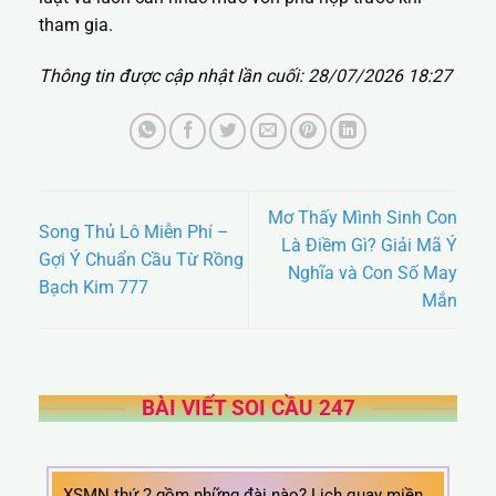
tham gia.
Thông tin được cập nhật lần cuối: 28/07/2026 18:27
Mơ Thấy Mình Sinh Con
Song Thủ Lô Miễn Phí –
Là Điềm Gì? Giải Mã Ý
Gợi Ý Chuẩn Cầu Từ Rồng
Nghĩa và Con Số May
Bạch Kim 777
Mắn
BÀI VIẾT SOI CẦU 247
XSMN thứ 2 gồm những đài nào? Lịch quay miền