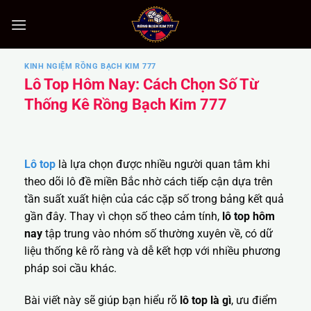
Bỏ
qua
nội
dung
KINH NGIỆM RỒNG BẠCH KIM 777
Lô Top Hôm Nay: Cách Chọn Số Từ
Thống Kê Rồng Bạch Kim 777
Lô top
là lựa chọn được nhiều người quan tâm khi
theo dõi lô đề miền Bắc nhờ cách tiếp cận dựa trên
tần suất xuất hiện của các cặp số trong bảng kết quả
gần đây. Thay vì chọn số theo cảm tính,
lô top hôm
nay
tập trung vào nhóm số thường xuyên về, có dữ
liệu thống kê rõ ràng và dễ kết hợp với nhiều phương
pháp soi cầu khác.
Bài viết này sẽ giúp bạn hiểu rõ
lô top là gì
, ưu điểm