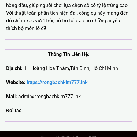
hàng đầu, giúp người chơi lựa chọn số có tỷ lệ trúng cao.
Với thuật toán phân tích hiện đại, công cụ này mang đến
độ chính xác vượt trội, hỗ trợ tối đa cho những ai yêu
thích bộ môn lô đề.
Thông Tin Liên Hệ:
Địa chỉ:
11 Hoàng Hoa Thám,Tân Bình, Hồ Chí Minh
Website:
https://rongbachkim777.ink
Mail:
admin@rongbachkim777.ink
Đối tác: