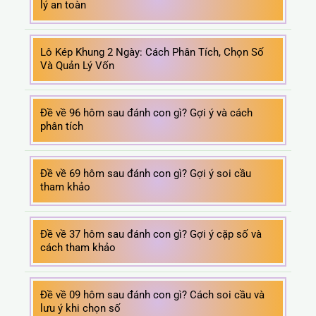
lý an toàn
Lô Kép Khung 2 Ngày: Cách Phân Tích, Chọn Số
Và Quản Lý Vốn
Đề về 96 hôm sau đánh con gì? Gợi ý và cách
phân tích
Đề về 69 hôm sau đánh con gì? Gợi ý soi cầu
tham khảo
Đề về 37 hôm sau đánh con gì? Gợi ý cặp số và
cách tham khảo
Đề về 09 hôm sau đánh con gì? Cách soi cầu và
lưu ý khi chọn số