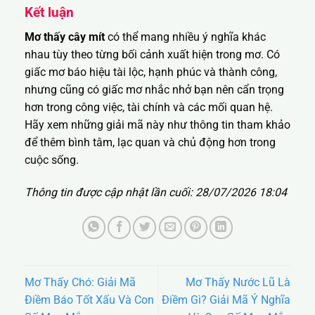
Kết luận
Mơ thấy cây mít
có thể mang nhiều ý nghĩa khác
nhau tùy theo từng bối cảnh xuất hiện trong mơ. Có
giấc mơ báo hiệu tài lộc, hạnh phúc và thành công,
nhưng cũng có giấc mơ nhắc nhở bạn nên cẩn trọng
hơn trong công việc, tài chính và các mối quan hệ.
Hãy xem những giải mã này như thông tin tham khảo
để thêm bình tâm, lạc quan và chủ động hơn trong
cuộc sống.
Thông tin được cập nhật lần cuối: 28/07/2026 18:04
Mơ Thấy Chó: Giải Mã
Mơ Thấy Nước Lũ Là
Điềm Báo Tốt Xấu Và Con
Điềm Gì? Giải Mã Ý Nghĩa