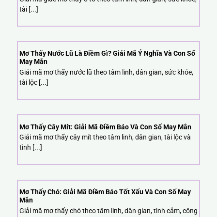
tài [...]
Mơ Thấy Nước Lũ Là Điềm Gì? Giải Mã Ý Nghĩa Và Con Số
May Mắn
Giải mã mơ thấy nước lũ theo tâm linh, dân gian, sức khỏe,
tài lộc [...]
Mơ Thấy Cây Mít: Giải Mã Điềm Báo Và Con Số May Mắn
Giải mã mơ thấy cây mít theo tâm linh, dân gian, tài lộc và
tình [...]
Mơ Thấy Chó: Giải Mã Điềm Báo Tốt Xấu Và Con Số May
Mắn
Giải mã mơ thấy chó theo tâm linh, dân gian, tình cảm, công