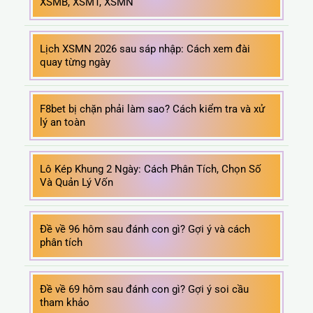
XSMB, XSMT, XSMN
Lịch XSMN 2026 sau sáp nhập: Cách xem đài
quay từng ngày
F8bet bị chặn phải làm sao? Cách kiểm tra và xử
lý an toàn
Lô Kép Khung 2 Ngày: Cách Phân Tích, Chọn Số
Và Quản Lý Vốn
Đề về 96 hôm sau đánh con gì? Gợi ý và cách
phân tích
Đề về 69 hôm sau đánh con gì? Gợi ý soi cầu
tham khảo