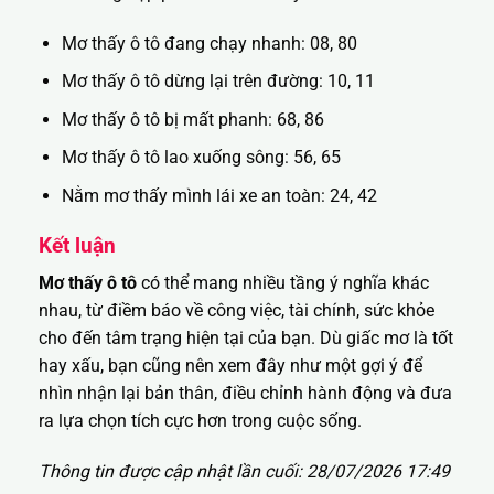
Mơ thấy ô tô đang chạy nhanh: 08, 80
Mơ thấy ô tô dừng lại trên đường: 10, 11
Mơ thấy ô tô bị mất phanh: 68, 86
Mơ thấy ô tô lao xuống sông: 56, 65
Nằm mơ thấy mình lái xe an toàn: 24, 42
Kết luận
Mơ thấy ô tô
có thể mang nhiều tầng ý nghĩa khác
nhau, từ điềm báo về công việc, tài chính, sức khỏe
cho đến tâm trạng hiện tại của bạn. Dù giấc mơ là tốt
hay xấu, bạn cũng nên xem đây như một gợi ý để
nhìn nhận lại bản thân, điều chỉnh hành động và đưa
ra lựa chọn tích cực hơn trong cuộc sống.
Thông tin được cập nhật lần cuối: 28/07/2026 17:49