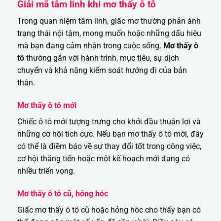
Giải mã tâm linh khi mơ thấy ô tô
Trong quan niệm tâm linh, giấc mơ thường phản ánh
trạng thái nội tâm, mong muốn hoặc những dấu hiệu
mà bạn đang cảm nhận trong cuộc sống.
Mơ thấy ô
tô
thường gắn với hành trình, mục tiêu, sự dịch
chuyển và khả năng kiểm soát hướng đi của bản
thân.
Mơ thấy ô tô mới
Chiếc ô tô mới tượng trưng cho khởi đầu thuận lợi và
những cơ hội tích cực. Nếu bạn mơ thấy ô tô mới, đây
có thể là điềm báo về sự thay đổi tốt trong công việc,
cơ hội thăng tiến hoặc một kế hoạch mới đang có
nhiều triển vọng.
Mơ thấy ô tô cũ, hỏng hóc
Giấc mơ thấy ô tô cũ hoặc hỏng hóc cho thấy bạn có