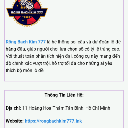
Rồng Bạch Kim 777
là hệ thống soi cầu và dự đoán lô đề
hàng đầu, giúp người chơi lựa chọn số có tỷ lệ trúng cao.
Với thuật toán phân tích hiện đại, công cụ này mang đến
độ chính xác vượt trội, hỗ trợ tối đa cho những ai yêu
thích bộ môn lô đề.
Thông Tin Liên Hệ:
Địa chỉ:
11 Hoàng Hoa Thám,Tân Bình, Hồ Chí Minh
Website:
https://rongbachkim777.ink